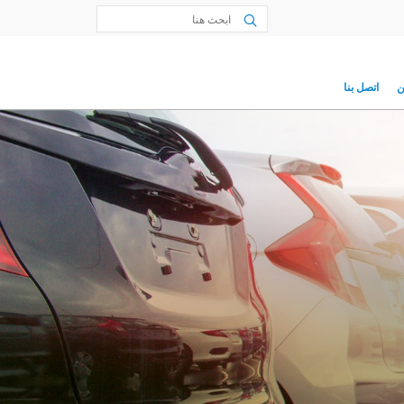
ن
اتصل بنا