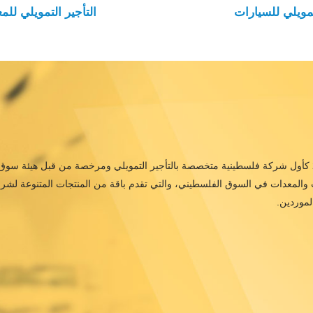
تمويلي للسيارات
التأجير التمويلي للم
ت والمعدات في السوق الفلسطيني، والتي تقدم باقة من المنتجات المتنوعة لشر
لموردين.