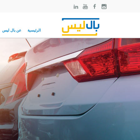
الرئيسية
عن بال ليس