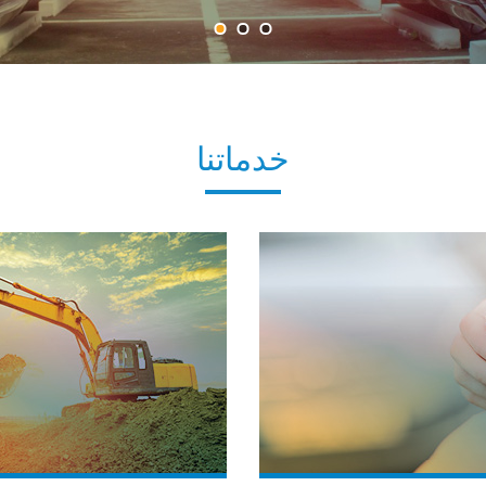
خدماتنا